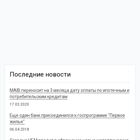
Последние новости
MAIB переносит на 3 месяца дату оплаты по ипотечным и
потребительским кредитам
17.03.2020
Еще один банк присоединился к госпрограмме "Первое
жилье"
06.04.2018