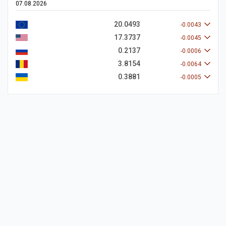
07.08.2026
20.0493
-0.0043
17.3737
-0.0045
0.2137
-0.0006
3.8154
-0.0064
0.3881
-0.0005