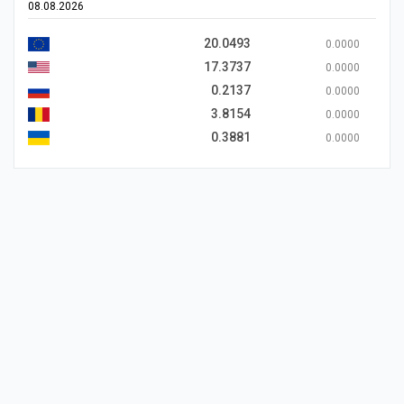
08.08.2026
20.0493
0.0000
17.3737
0.0000
0.2137
0.0000
3.8154
0.0000
0.3881
0.0000