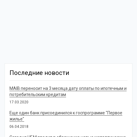
Последние новости
MAIB переносит на 3 месяца дату оплаты по ипотечным и
потребительским кредитам
17.03.2020
Еще один банк присоединился к госпрограмме "Первое
жилье"
06.04.2018