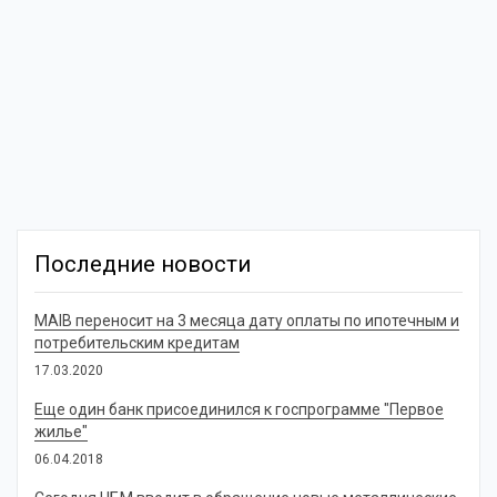
Последние новости
MAIB переносит на 3 месяца дату оплаты по ипотечным и
потребительским кредитам
17.03.2020
Еще один банк присоединился к госпрограмме "Первое
жилье"
06.04.2018