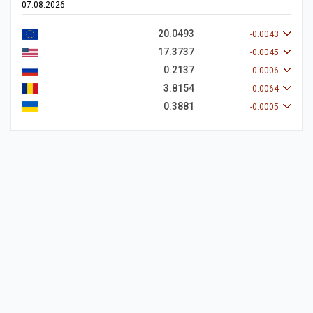
07.08.2026
20.0493
-0.0043
17.3737
-0.0045
0.2137
-0.0006
3.8154
-0.0064
0.3881
-0.0005