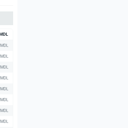
MDL
 MDL
 MDL
 MDL
 MDL
 MDL
 MDL
0 MDL
0 MDL