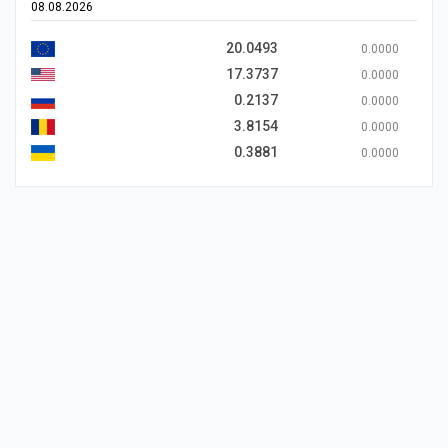
08.08.2026
20.0493
0.0000
17.3737
0.0000
0.2137
0.0000
3.8154
0.0000
0.3881
0.0000