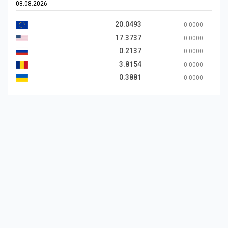
08.08.2026
20.0493
0.0000
17.3737
0.0000
0.2137
0.0000
3.8154
0.0000
0.3881
0.0000