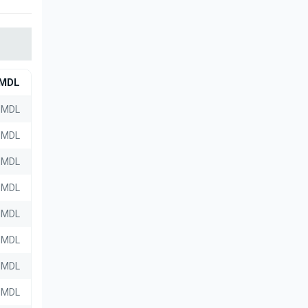
MDL
 MDL
 MDL
 MDL
 MDL
4 MDL
8 MDL
0 MDL
0 MDL