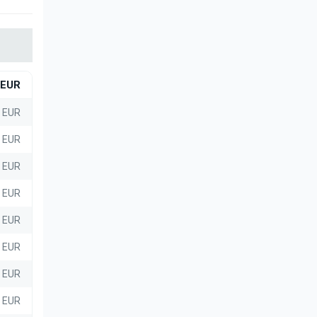
EUR
7 EUR
3 EUR
6 EUR
6 EUR
2 EUR
5 EUR
3 EUR
7 EUR