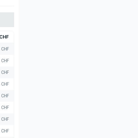
CHF
8 CHF
9 CHF
8 CHF
4 CHF
9 CHF
8 CHF
9 CHF
8 CHF