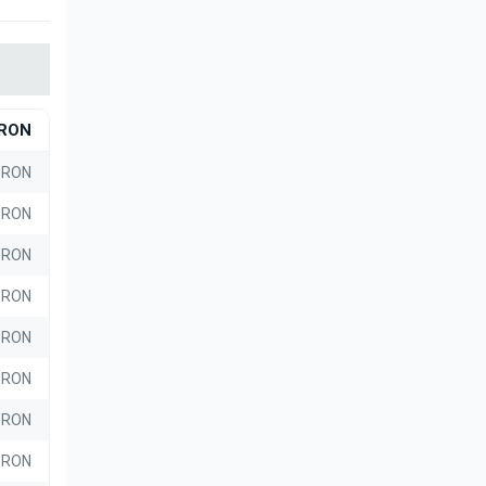
RON
 RON
 RON
 RON
 RON
 RON
 RON
2 RON
4 RON