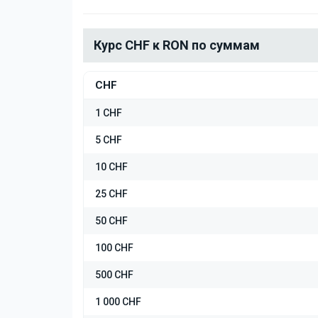
Курс CHF к RON по суммам
CHF
1 CHF
5 CHF
10 CHF
25 CHF
50 CHF
100 CHF
500 CHF
1 000 CHF