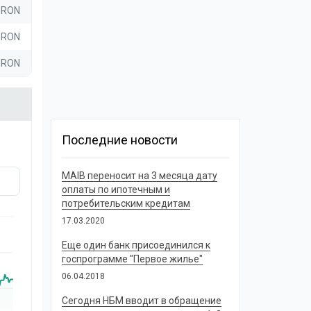
8 RON
6 RON
0 RON
Последние новости
MAIB переносит на 3 месяца дату
оплаты по ипотечным и
потребительским кредитам
17.03.2020
Еще один банк присоединился к
госпрограмме "Первое жилье"
06.04.2018
Сегодня НБМ вводит в обращение