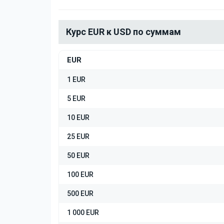
Курс EUR к USD по суммам
EUR
1 EUR
5 EUR
10 EUR
25 EUR
50 EUR
100 EUR
500 EUR
1 000 EUR