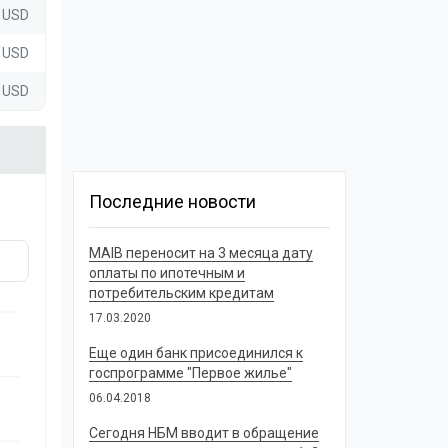
6 USD
2 USD
0 USD
Последние новости
MAIB переносит на 3 месяца дату
оплаты по ипотечным и
потребительским кредитам
17.03.2020
Еще один банк присоединился к
госпрограмме "Первое жилье"
06.04.2018
Сегодня НБМ вводит в обращение