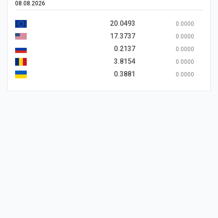
08.08.2026
20.0493
0.0000
17.3737
0.0000
0.2137
0.0000
3.8154
0.0000
0.3881
0.0000