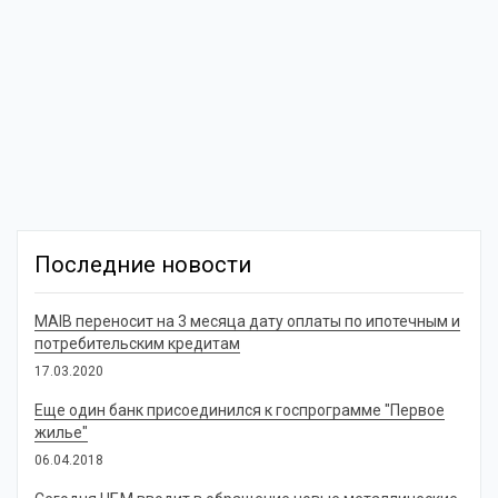
Последние новости
MAIB переносит на 3 месяца дату оплаты по ипотечным и
потребительским кредитам
17.03.2020
Еще один банк присоединился к госпрограмме "Первое
жилье"
06.04.2018