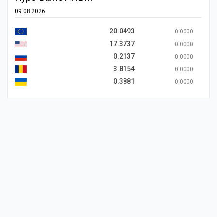
09.08.2026
20.0493
0.0000
17.3737
0.0000
0.2137
0.0000
3.8154
0.0000
0.3881
0.0000