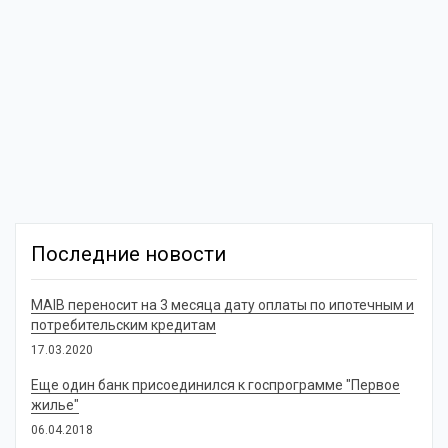
Последние новости
MAIB переносит на 3 месяца дату оплаты по ипотечным и
потребительским кредитам
17.03.2020
Еще один банк присоединился к госпрограмме "Первое
жилье"
06.04.2018