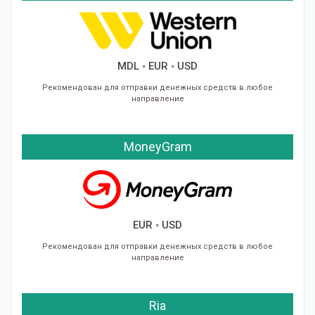
Новости
MDL ◦ EUR ◦ USD
Рекомендован для отправки денежных средств в любое
направление
MoneyGram
EUR ◦ USD
Рекомендован для отправки денежных средств в любое
направление
Ria