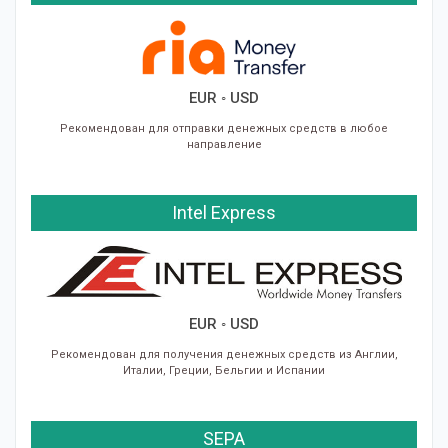
EUR ◦ USD
Рекомендован для отправки денежных средств в любое
направление
Intel Express
EUR ◦ USD
Рекомендован для получения денежных средств из Англии,
Италии, Греции, Бельгии и Испании
SEPA