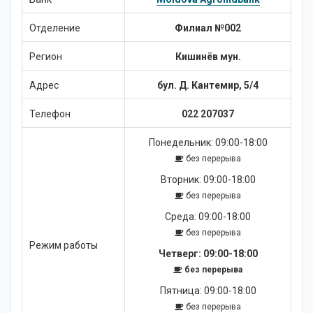
Новости
Отделение
Филиал №002
Регион
Кишинёв мун.
Адрес
бул. Д. Кантемир, 5/4
Телефон
022 207037
Понедельник: 09:00-18:00
без перерыва
Вторник: 09:00-18:00
без перерыва
Среда: 09:00-18:00
без перерыва
Режим работы
Четверг: 09:00-18:00
без перерыва
Пятница: 09:00-18:00
без перерыва