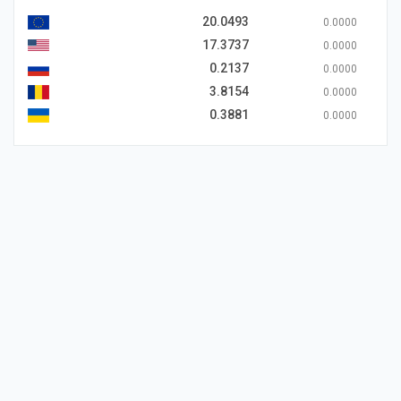
20.0493
0.0000
17.3737
0.0000
0.2137
0.0000
3.8154
0.0000
0.3881
0.0000