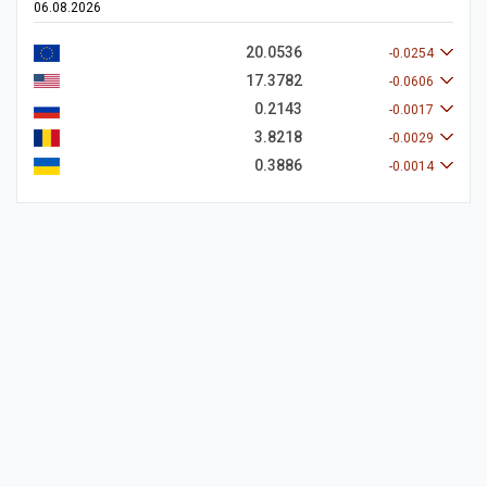
06.08.2026
20.0536
-0.0254
17.3782
-0.0606
0.2143
-0.0017
3.8218
-0.0029
0.3886
-0.0014