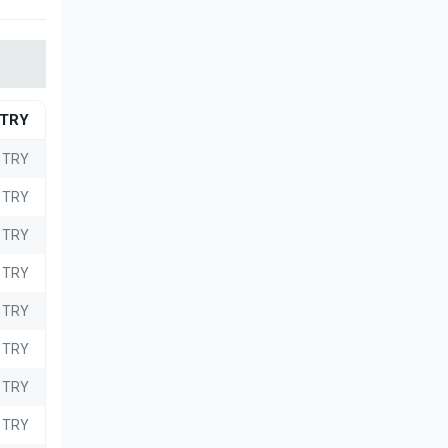
TRY
8 TRY
8 TRY
 TRY
 TRY
 TRY
1 TRY
6 TRY
1 TRY