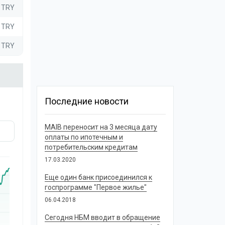
6 TRY
2 TRY
0 TRY
Последние новости
MAIB переносит на 3 месяца дату
оплаты по ипотечным и
потребительским кредитам
17.03.2020
Еще один банк присоединился к
госпрограмме "Первое жилье"
06.04.2018
Сегодня НБМ вводит в обращение